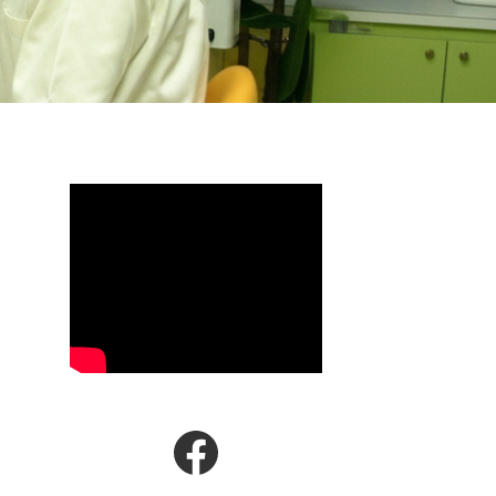
FaceBookページ