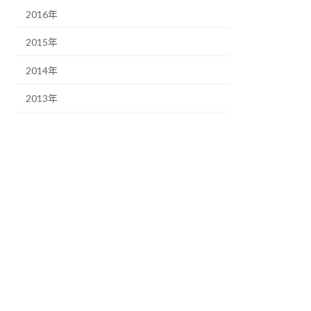
2016年
2015年
2014年
2013年