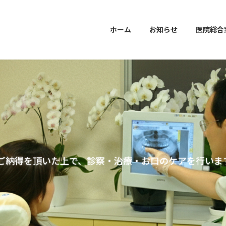
ホーム
お知らせ
医院総合
います。