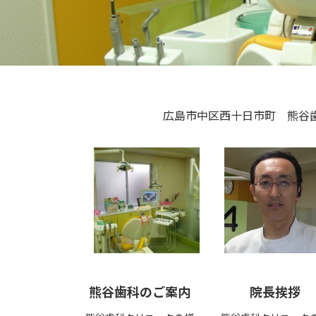
広島市中区西十日市町 熊谷
熊谷歯科のご案内
院長挨拶