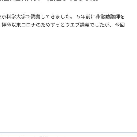
京科学大学で講義してきました。 ５年前に非常勤講師を
拝命以来コロナのためずっとウエブ講義でしたが、 今回