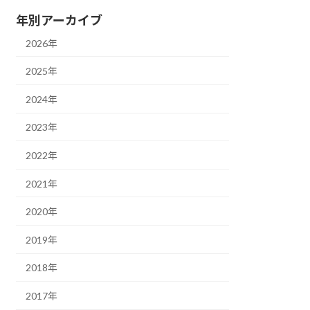
年別アーカイブ
2026年
2025年
2024年
2023年
2022年
2021年
2020年
2019年
2018年
2017年