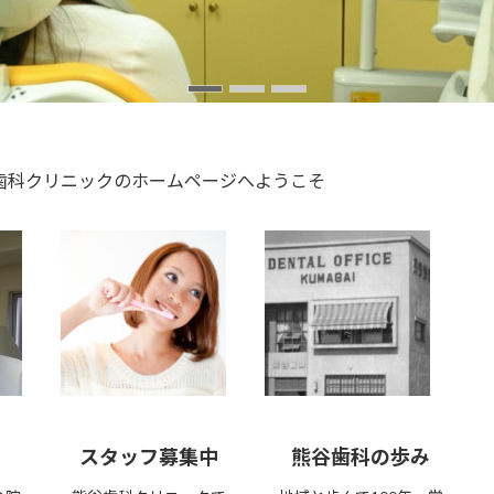
歯科クリニックのホームページへようこそ
スタッフ募集中
熊谷歯科の歩み