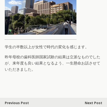
学生の半数以上が女性で時代の変化を感じます。
昨年母校の歯科医師国家試験の結果は立派なものでした
が、来年度も良い結果となるよう、一生懸命お話させて
いただきました。
Previous Post
Next Post