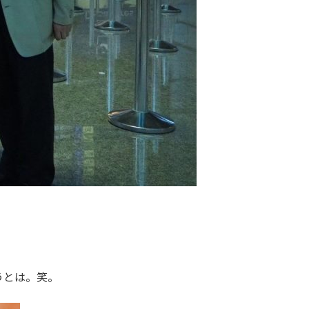
うとは。笑。