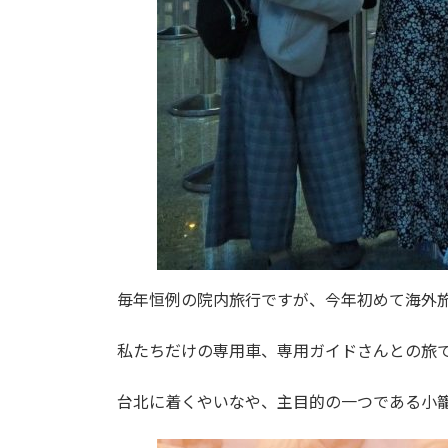
毎年恒例の院内旅行ですが、今年初めて海外
私たちだけの専用車、専用ガイドさんとの旅
台北に着くやいなや、主目的の一つである小