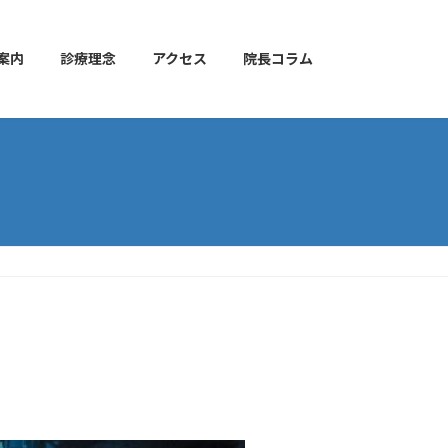
案内
診療理念
アクセス
院長コラム