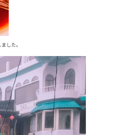
しました。