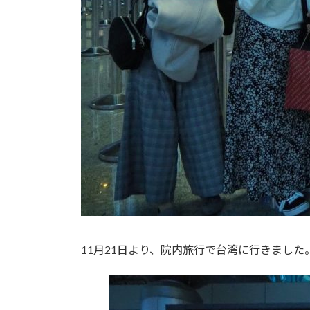
11月21日より、院内旅行で台湾に行きました