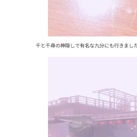
千と千尋の神隠しで有名な九分にも行きまし