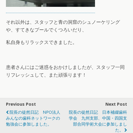
それ以外は、スタッフと青の洞窟のシュノーケリング
や、すてきなプールでくつろいだり、
私自身もリラックスできました。
患者さんにはご迷惑をおかけしましたが、スタッフ一同
リフレッシュして、また頑張ります！
Previous Post
Next Post
院長の徒然日記 NPO法人
院長の徒然日記 日本補綴歯科
みんなの歯科ネットワークの
学会 九州支部、中国・四国支
勉強会に参加しました。
部合同学術大会に参加しまし
た。