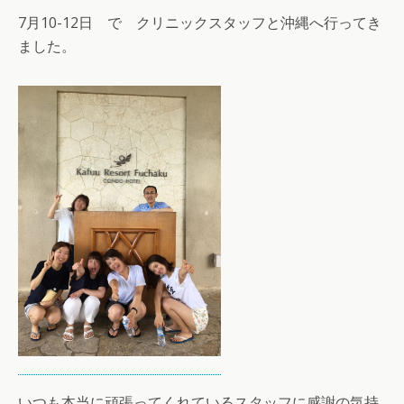
7月10-12日 で クリニックスタッフと沖縄へ行ってき
ました。
いつも本当に頑張ってくれているスタッフに感謝の気持