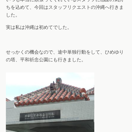
ちを込めて、今回はスタッフリクエストの沖縄へ行きま
した。
実は私は沖縄は初めてでした。
せっかくの機会なので、途中単独行動をして、ひめゆり
の塔、平和祈念公園にも行きました。