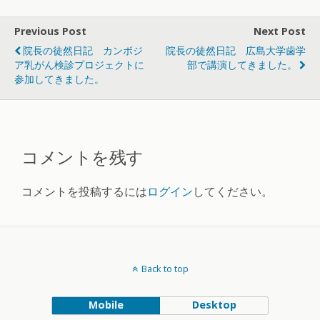
Previous Post
Next Post
院長の徒然日記 カンボジ
院長の徒然日記 広島大学歯学
ア乳がん検診プロジェクトに
部で講演してきました。
参加してきました。
コメントを残す
コメントを投稿するには
ログイン
してください。
Back to top
Mobile
Desktop