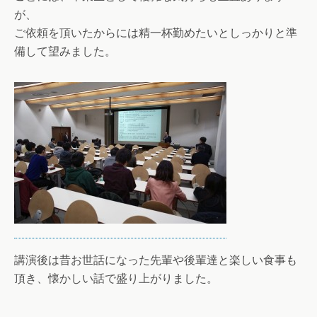
が、
ご依頼を頂いたからには精一杯勤めたいとしっかりと準
備して望みました。
講演後は昔お世話になった先輩や後輩達と楽しい食事も
頂き、懐かしい話で盛り上がりました。