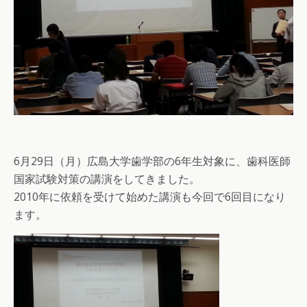
6月29日（月）広島大学歯学部の6年生対象に、歯科医師
国家試験対策の講演をしてきました。
2010年に依頼を受けて始めた講演も今回で6回目になり
ます。